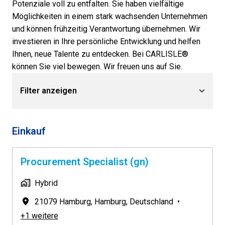
Potenziale voll zu entfalten. Sie haben vielfältige 
Möglichkeiten in einem stark wachsenden Unternehmen 
und können frühzeitig Verantwortung übernehmen. Wir 
investieren in Ihre persönliche Entwicklung und helfen 
Ihnen, neue Talente zu entdecken. Bei CARLISLE® 
können Sie viel bewegen. Wir freuen uns auf Sie.
Filter anzeigen
Einkauf
Procurement Specialist (gn)
Hybrid
21079 Hamburg
,
Hamburg
,
Deutschland
•
+1 weitere