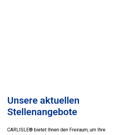
Unsere aktuellen 
Stellenangebote
CARLISLE® bietet Ihnen den Freiraum, um Ihre 