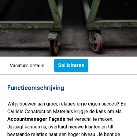
Solliciteren
Vacature details
Functieomschrijving
Wil jij bouwen aan groei, relaties én je eigen succes? Bij
Carlisle Construction Materials krijg je de kans om als
Accountmanager
Façade
het verschil te maken.
Jij jaagt kansen na, overtuigt nieuwe klanten en tilt
bestaande relaties naar een hoger niveau. Je bent de