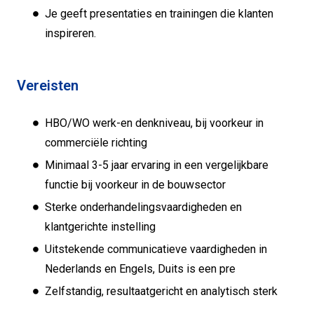
Je geeft presentaties en trainingen die klanten
inspireren.
Vereisten
HBO/WO werk-en denkniveau, bij voorkeur in
commerciële richting
Minimaal 3-5 jaar ervaring in een vergelijkbare
functie bij voorkeur in de bouwsector
Sterke onderhandelingsvaardigheden en
klantgerichte instelling
Uitstekende communicatieve vaardigheden in
Nederlands en Engels, Duits is een pre
Zelfstandig, resultaatgericht en analytisch sterk