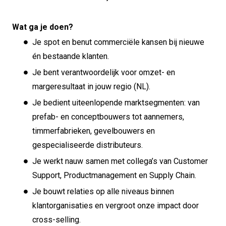
Wat ga je doen?
Je spot en benut commerciële kansen bij nieuwe
én bestaande klanten.
Je bent verantwoordelijk voor omzet- en
margeresultaat in jouw regio (NL).
Je bedient uiteenlopende marktsegmenten: van
prefab- en conceptbouwers tot aannemers,
timmerfabrieken, gevelbouwers en
gespecialiseerde distributeurs.
Je werkt nauw samen met collega’s van Customer
Support, Productmanagement en Supply Chain.
Je bouwt relaties op alle niveaus binnen
klantorganisaties en vergroot onze impact door
cross-selling.