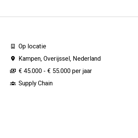
Op locatie
Kampen
,
Overijssel
,
Nederland
€ 45.000 - € 55.000 per jaar
Supply Chain