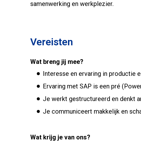
samenwerking en werkplezier.
Vereisten
Wat breng jij mee?
Interesse en ervaring in productie 
Ervaring met SAP is een pré (Power
Je werkt gestructureerd en denkt a
Je communiceert makkelijk en schak
Wat krijg je van ons?