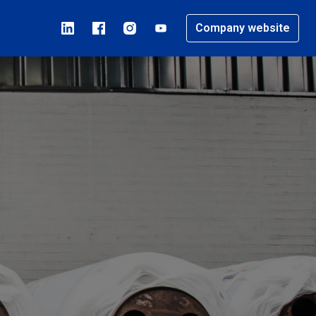
Company website