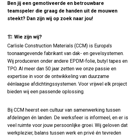
Ben jij een gemotiveerde en betrouwbare
teamspeler die graag de handen uit de mouwen
steekt? Dan zijn wij op zoek naar jou!
🏗
Wie zijn wij?
Carlisle Construction Materials (CCM) is Europa's
toonaangevende fabrikant van dak- en gevelsystemen.
Wij produceren onder andere EPDM-folie, butyl tapes en
TPO. Al meer dan 50 jaar zetten we onze passie en
expertise in voor de ontwikkeling van duurzame
éénlaagse afdichtingssystemen. Voor vrijwel elk project
bieden wij een passende oplossing.
Bij CCM heerst een cultuur van samenwerking tussen
afdelingen én landen. De werksfeer is informeel, en er is
veel ruimte voor jouw persoonlijke groei. Wij geloven dat
werkplezier, balans tussen werk en privé én tevreden