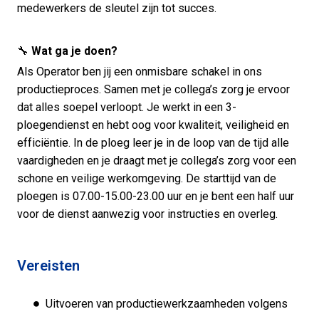
medewerkers de sleutel zijn tot succes.
🔧
Wat ga je doen?
Als Operator ben jij een onmisbare schakel in ons
productieproces. Samen met je collega’s zorg je ervoor
dat alles soepel verloopt. Je werkt in een 3-
ploegendienst en hebt oog voor kwaliteit, veiligheid en
efficiëntie. In de ploeg leer je in de loop van de tijd alle
vaardigheden en je draagt met je collega’s zorg voor een
schone en veilige werkomgeving. De starttijd van de
ploegen is 07.00-15.00-23.00 uur en je bent een half uur
voor de dienst aanwezig voor instructies en overleg.
Vereisten
Uitvoeren van productiewerkzaamheden volgens