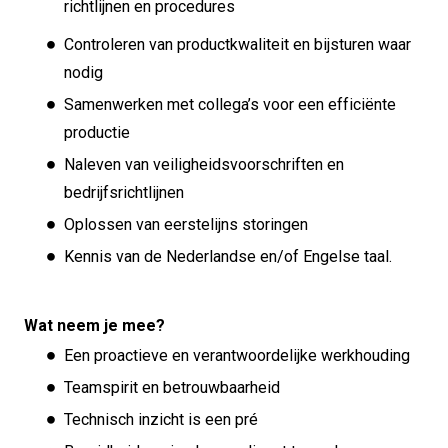
richtlijnen en procedures
Controleren van productkwaliteit en bijsturen waar
nodig
Samenwerken met collega’s voor een efficiënte
productie
Naleven van veiligheidsvoorschriften en
bedrijfsrichtlijnen
Oplossen van eerstelijns storingen
Kennis van de Nederlandse en/of Engelse taal.
Wat neem je mee?
Een proactieve en verantwoordelijke werkhouding
Teamspirit en betrouwbaarheid
Technisch inzicht is een pré