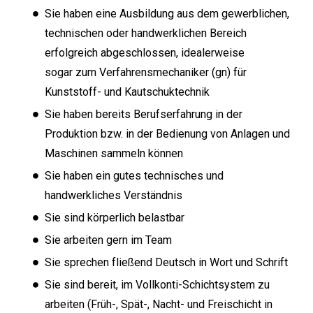
Sie haben eine Ausbildung aus dem gewerblichen,
technischen oder handwerklichen Bereich
erfolgreich abgeschlossen, idealerweise
sogar zum Verfahrensmechaniker (gn) für
Kunststoff- und Kautschuktechnik
Sie haben bereits Berufserfahrung in der
Produktion bzw. in der Bedienung von Anlagen und
Maschinen sammeln können
Sie haben ein gutes technisches und
handwerkliches Verständnis
Sie sind körperlich belastbar
Sie arbeiten gern im Team
Sie sprechen fließend Deutsch in Wort und Schrift
Sie sind bereit, im Vollkonti-Schichtsystem zu
arbeiten (Früh-, Spät-, Nacht- und Freischicht in