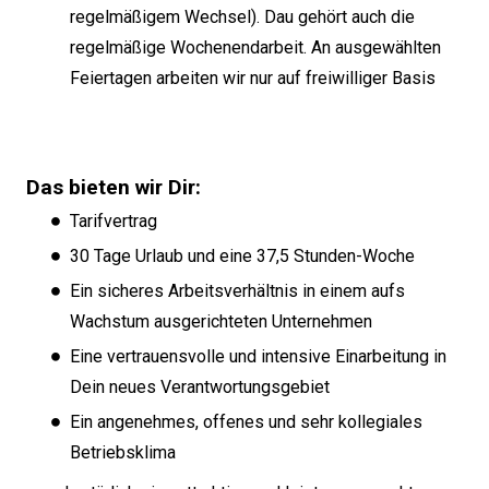
regelmäßigem Wechsel). Dau gehört auch die
regelmäßige Wochenendarbeit. An ausgewählten
Feiertagen arbeiten wir nur auf freiwilliger Basis
Das bieten wir Dir:
Tarifvertrag
30 Tage Urlaub und eine 37,5 Stunden-Woche
Ein sicheres Arbeitsverhältnis in einem aufs
Wachstum ausgerichteten Unternehmen
Eine vertrauensvolle und intensive Einarbeitung in
Dein neues Verantwortungsgebiet
Ein angenehmes, offenes und sehr kollegiales
Betriebsklima