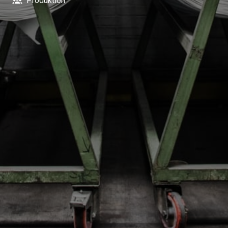
Produktion