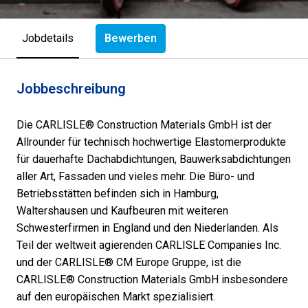
Bewerben
Jobdetails
Jobbeschreibung
Die CARLISLE® Construction Materials GmbH ist der
Allrounder für technisch hochwertige Elastomerprodukte
für dauerhafte Dachabdichtungen, Bauwerksabdichtungen
aller Art, Fassaden und vieles mehr. Die Büro- und
Betriebsstätten befinden sich in Hamburg,
Waltershausen und Kaufbeuren mit weiteren
Schwesterfirmen in England und den Niederlanden. Als
Teil der weltweit agierenden CARLISLE Companies Inc.
und der CARLISLE® CM Europe Gruppe, ist die
CARLISLE® Construction Materials GmbH insbesondere
auf den europäischen Markt spezialisiert.