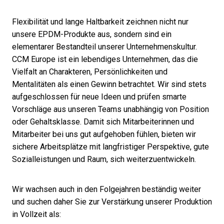
Flexibilität und lange Haltbarkeit zeichnen nicht nur
unsere EPDM-Produkte aus, sondern sind ein
elementarer Bestandteil unserer Unternehmenskultur.
CCM Europe ist ein lebendiges Unternehmen, das die
Vielfalt an Charakteren, Persönlichkeiten und
Mentalitäten als einen Gewinn betrachtet. Wir sind stets
aufgeschlossen für neue Ideen und prüfen smarte
Vorschläge aus unseren Teams unabhängig von Position
oder Gehaltsklasse. Damit sich Mitarbeiterinnen und
Mitarbeiter bei uns gut aufgehoben fühlen, bieten wir
sichere Arbeitsplätze mit langfristiger Perspektive, gute
Sozialleistungen und Raum, sich weiterzuentwickeln.
Wir wachsen auch in den Folgejahren beständig weiter
und suchen daher Sie zur Verstärkung unserer Produktion
in Vollzeit als: