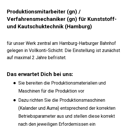
Produktionsmitarbeiter (gn) /
Verfahrensmechaniker (gn) für Kunststoff-
und Kautschuktechnik (Hamburg)
für unser Werk zentral am Hamburg-Harburger Bahnhof
gelegen in Vollkonti-Schicht. Die Einstellung ist zunächst
auf maximal 2 Jahre befristet.
Das erwartet Dich bei uns:
Sie bereiten die Produktionsmaterialien und
Maschinen für die Produktion vor
Dazu richten Sie die Produktionsmaschinen
(Kalander und Auma) entsprechend der korrekten
Betriebsparameter aus und stellen diese korrekt
nach den jeweiligen Erfordernissen ein