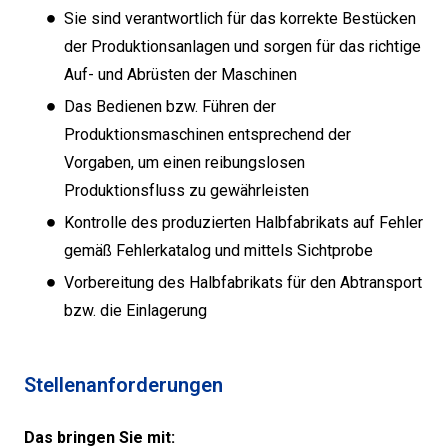
Sie sind verantwortlich für das korrekte Bestücken
der Produktionsanlagen und sorgen für das richtige
Auf- und Abrüsten der Maschinen
Das Bedienen bzw. Führen der
Produktionsmaschinen entsprechend der
Vorgaben, um einen reibungslosen
Produktionsfluss zu gewährleisten
Kontrolle des produzierten Halbfabrikats auf Fehler
gemäß Fehlerkatalog und mittels Sichtprobe
Vorbereitung des Halbfabrikats für den Abtransport
bzw. die Einlagerung
Stellenanforderungen
Das bringen Sie mit: