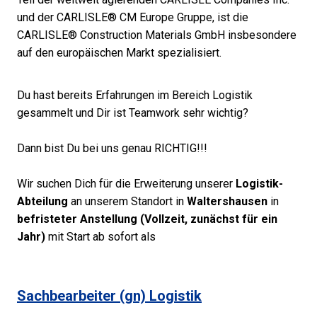
und der CARLISLE® CM Europe Gruppe, ist die
CARLISLE® Construction Materials GmbH insbesondere
auf den europäischen Markt spezialisiert.
Du hast bereits Erfahrungen im Bereich Logistik
gesammelt und Dir ist Teamwork sehr wichtig?
Dann bist Du bei uns genau RICHTIG!!!
Wir suchen Dich für die Erweiterung unserer
Logistik-
Abteilung
an unserem Standort in
Waltershausen
in
befristeter Anstellung (Vollzeit, zunächst für ein
Jahr)
mit Start ab sofort als
Sachbearbeiter (gn) Logistik