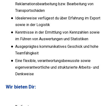
Reklamationsbearbeitung bzw. Bearbeitung von
Transportschäden
Idealerweise verfügest du über Erfahrung im Export
sowie in der Logistik
Kenntnisse in der Ermittlung von Kennzahlen sowie
im Führen von Auswertungen und Statistiken
Ausgeprägtes kommunikatives Geschick und hohe
Teamfähigkeit
Eine flexible, verantwortungsbewusste sowie
eigenverantwortliche und strukturierte Arbeits- und
Denkweise
Wir bieten Dir: