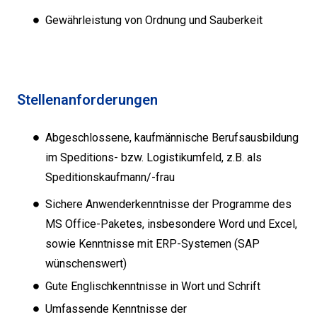
Gewährleistung von Ordnung und Sauberkeit
Stellenanforderungen
Abgeschlossene, kaufmännische Berufsausbildung
im Speditions- bzw. Logistikumfeld, z.B. als
Speditionskaufmann/-frau
Sichere Anwenderkenntnisse der Programme des
MS Office-Paketes, insbesondere Word und Excel,
sowie Kenntnisse mit ERP-Systemen (SAP
wünschenswert)
Gute Englischkenntnisse in Wort und Schrift
Umfassende Kenntnisse der