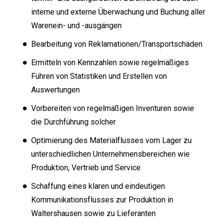
interne und externe Überwachung und Buchung aller
Warenein- und -ausgängen
Bearbeitung von Reklamationen/Transportschäden
Ermitteln von Kennzahlen sowie regelmäßiges
Führen von Statistiken und Erstellen von
Auswertungen
Vorbereiten von regelmäßigen Inventuren sowie
die Durchführung solcher
Optimierung des Materialflusses vom Lager zu
unterschiedlichen Unternehmensbereichen wie
Produktion, Vertrieb und Service
Schaffung eines klaren und eindeutigen
Kommunikationsflusses zur Produktion in
Waltershausen sowie zu Lieferanten