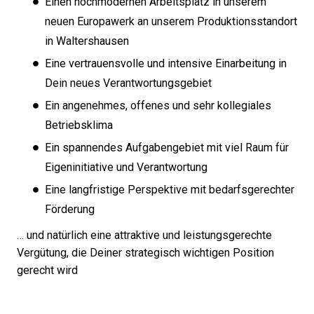
Einen hochmodernen Arbeitsplatz in unserem
neuen Europawerk an unserem Produktionsstandort
in Waltershausen
Eine vertrauensvolle und intensive Einarbeitung in
Dein neues Verantwortungsgebiet
Ein angenehmes, offenes und sehr kollegiales
Betriebsklima
Ein spannendes Aufgabengebiet mit viel Raum für
Eigeninitiative und Verantwortung
Eine langfristige Perspektive mit bedarfsgerechter
Förderung
… und natürlich eine attraktive und leistungsgerechte
Vergütung, die Deiner strategisch wichtigen Position
gerecht wird