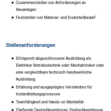
Zusammenstellen von Anforderungen an
Neuanlagen
Feststellen von Material- und Ersatzteilbedarf
Stellenanforderungen
Erfolgreich abgeschlossene Ausbildung als
Elektriker Betriebstechnik oder Mechatroniker oder
eine vergleichbare technisch-handwerkliche
Ausbildung
Erfahrung und ausgeprägtes Verständnis für
Instandhaltungsprozesse
Teamfähigkeit und Hands-on Mentalität
Fließende Deutschkenntnisse, Englischkenntnisse