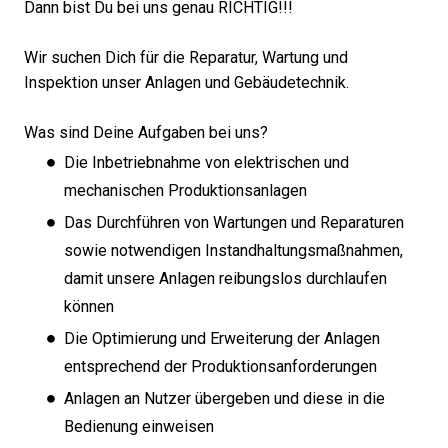
Dann bist Du bei uns genau RICHTIG!!!
Wir suchen Dich für die Reparatur, Wartung und
Inspektion unser Anlagen und Gebäudetechnik.
Was sind Deine Aufgaben bei uns?
Die Inbetriebnahme von elektrischen und
mechanischen Produktionsanlagen
Das Durchführen von Wartungen und Reparaturen
sowie notwendigen Instandhaltungsmaßnahmen,
damit unsere Anlagen reibungslos durchlaufen
können
Die Optimierung und Erweiterung der Anlagen
entsprechend der Produktionsanforderungen
Anlagen an Nutzer übergeben und diese in die
Bedienung einweisen