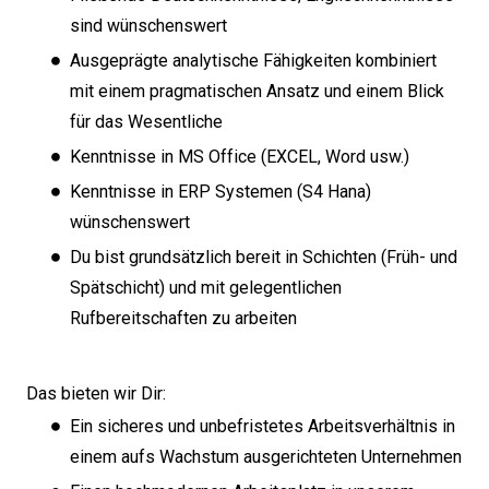
sind wünschenswert
Ausgeprägte analytische Fähigkeiten kombiniert
mit einem pragmatischen Ansatz und einem Blick
für das Wesentliche
Kenntnisse in MS Office (EXCEL, Word usw.)
Kenntnisse in ERP Systemen (S4 Hana)
wünschenswert
Du bist grundsätzlich bereit in Schichten (Früh- und
Spätschicht) und mit gelegentlichen
Rufbereitschaften zu arbeiten
Das bieten wir Dir:
Ein sicheres und unbefristetes Arbeitsverhältnis in
einem aufs Wachstum ausgerichteten Unternehmen