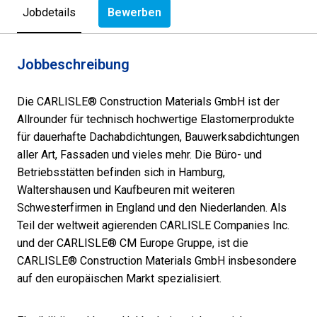
Bewerben
Jobdetails
Jobbeschreibung
Die CARLISLE® Construction Materials GmbH ist der
Allrounder für technisch hochwertige Elastomerprodukte
für dauerhafte Dachabdichtungen, Bauwerksabdichtungen
aller Art, Fassaden und vieles mehr. Die Büro- und
Betriebsstätten befinden sich in Hamburg,
Waltershausen und Kaufbeuren mit weiteren
Schwesterfirmen in England und den Niederlanden. Als
Teil der weltweit agierenden CARLISLE Companies Inc.
und der CARLISLE® CM Europe Gruppe, ist die
CARLISLE® Construction Materials GmbH insbesondere
auf den europäischen Markt spezialisiert.