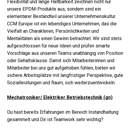
Flexibilität und lange Haltbarkeit zeichnen nicht nur
unsere EPDM-Produkte aus, sondern sind ein
elementarer Bestandteil unserer Unternehmenskultur.
CCM Europe ist ein lebendiges Unternehmen, das die
Vielfalt an Charakteren, Persönlichkeiten und
Mentalitäten als einen Gewinn betrachtet. Wir sind stets
aufgeschlossen für neue Ideen und prüfen smarte
Vorschläge aus unseren Teams unabhängig von Position
oder Gehaltsklasse. Damit sich Mitarbeiterinnen und
Mitarbeiter bei uns gut aufgehoben fühlen, bieten wir
sichere Arbeitsplätze mit langfristiger Perspektive, gute
Sozialleistungen und Raum, sich weiterzuentwickeln.
Mechatroniker/ Elektriker Betriebstechnik (gn)
Du hast bereits Erfahrungen im Bereich Instandhaltung
gesammelt und Dir ist Teamwork sehr wichtig?