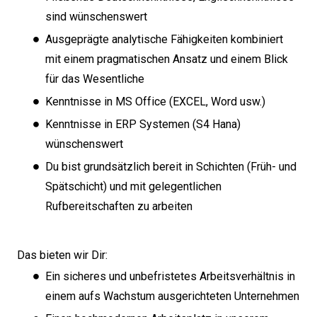
sind wünschenswert
Ausgeprägte analytische Fähigkeiten kombiniert
mit einem pragmatischen Ansatz und einem Blick
für das Wesentliche
Kenntnisse in MS Office (EXCEL, Word usw.)
Kenntnisse in ERP Systemen (S4 Hana)
wünschenswert
Du bist grundsätzlich bereit in Schichten (Früh- und
Spätschicht) und mit gelegentlichen
Rufbereitschaften zu arbeiten
Das bieten wir Dir:
Ein sicheres und unbefristetes Arbeitsverhältnis in
einem aufs Wachstum ausgerichteten Unternehmen