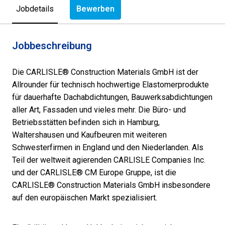
Bewerben
Jobdetails
Jobbeschreibung
Die CARLISLE® Construction Materials GmbH ist der
Allrounder für technisch hochwertige Elastomerprodukte
für dauerhafte Dachabdichtungen, Bauwerksabdichtungen
aller Art, Fassaden und vieles mehr. Die Büro- und
Betriebsstätten befinden sich in Hamburg,
Waltershausen und Kaufbeuren mit weiteren
Schwesterfirmen in England und den Niederlanden. Als
Teil der weltweit agierenden CARLISLE Companies Inc.
und der CARLISLE® CM Europe Gruppe, ist die
CARLISLE® Construction Materials GmbH insbesondere
auf den europäischen Markt spezialisiert.