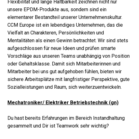
Flexibilität und lange Haltbarkeit zeichnen nicht nur
unsere EPDM-Produkte aus, sondern sind ein
elementarer Bestandteil unserer Unternehmenskultur.
CCM Europe ist ein lebendiges Unternehmen, das die
Vielfalt an Charakteren, Persönlichkeiten und
Mentalitäten als einen Gewinn betrachtet. Wir sind stets
aufgeschlossen für neue Ideen und prüfen smarte
Vorschläge aus unseren Teams unabhängig von Position
oder Gehaltsklasse. Damit sich Mitarbeiterinnen und
Mitarbeiter bei uns gut aufgehoben fühlen, bieten wir
sichere Arbeitsplätze mit langfristiger Perspektive, gute
Sozialleistungen und Raum, sich weiterzuentwickeln.
Mechatroniker/ Elektriker Betriebstechnik (gn)
Du hast bereits Erfahrungen im Bereich Instandhaltung
gesammelt und Dir ist Teamwork sehr wichtig?