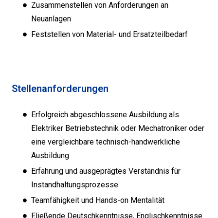
Zusammenstellen von Anforderungen an
Neuanlagen
Feststellen von Material- und Ersatzteilbedarf
Stellenanforderungen
Erfolgreich abgeschlossene Ausbildung als
Elektriker Betriebstechnik oder Mechatroniker oder
eine vergleichbare technisch-handwerkliche
Ausbildung
Erfahrung und ausgeprägtes Verständnis für
Instandhaltungsprozesse
Teamfähigkeit und Hands-on Mentalität
Fließende Deutschkenntnisse, Englischkenntnisse