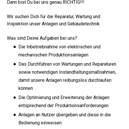
Dann bist Du bei uns genau RICHTIG!!!
Wir suchen Dich für die Reparatur, Wartung und
Inspektion unser Anlagen und Gebäudetechnik.
Was sind Deine Aufgaben bei uns?
Die Inbetriebnahme von elektrischen und
mechanischen Produktionsanlagen
Das Durchführen von Wartungen und Reparaturen
sowie notwendigen Instandhaltungsmaßnahmen,
damit unsere Anlagen reibungslos durchlaufen
können
Die Optimierung und Erweiterung der Anlagen
entsprechend der Produktionsanforderungen
Anlagen an Nutzer übergeben und diese in die
Bedienung einweisen