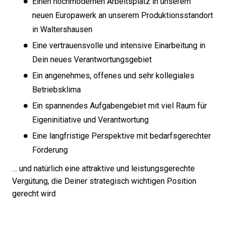
Einen hochmodernen Arbeitsplatz in unserem
neuen Europawerk an unserem Produktionsstandort
in Waltershausen
Eine vertrauensvolle und intensive Einarbeitung in
Dein neues Verantwortungsgebiet
Ein angenehmes, offenes und sehr kollegiales
Betriebsklima
Ein spannendes Aufgabengebiet mit viel Raum für
Eigeninitiative und Verantwortung
Eine langfristige Perspektive mit bedarfsgerechter
Förderung
… und natürlich eine attraktive und leistungsgerechte
Vergütung, die Deiner strategisch wichtigen Position
gerecht wird